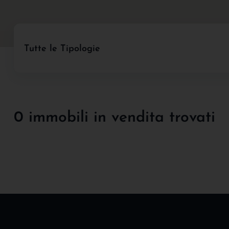
Tutte le Tipologie
0 immobili in vendita trovati