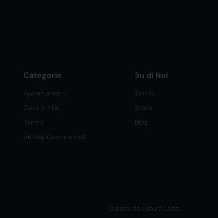
Categorie
Su di Noi
Appartamenti
Servizi
Case e Ville
Storia
Terreni
Blog
Attività Commerciali
Creato da Future Labs