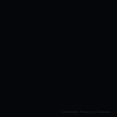
Condizioni, Privacy e Cookies