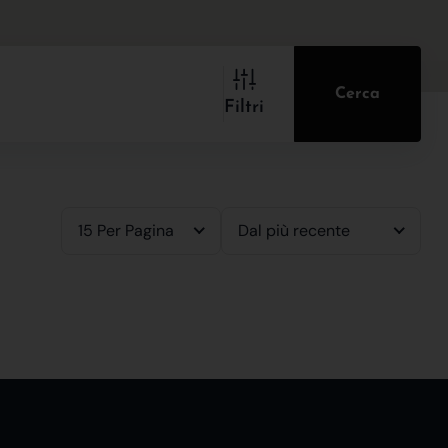
Cerca
Filtri
15 Per Pagina
Dal più recente