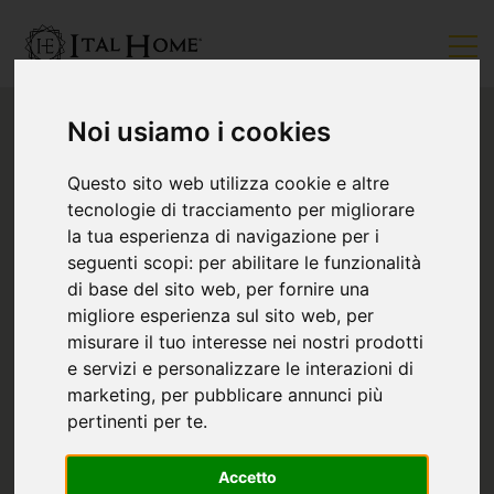
Noi usiamo i cookies
Questo sito web utilizza cookie e altre
tecnologie di tracciamento per migliorare
la tua esperienza di navigazione per i
seguenti scopi:
per abilitare le funzionalità
di base del sito web
,
per fornire una
migliore esperienza sul sito web
,
per
misurare il tuo interesse nei nostri prodotti
e servizi e personalizzare le interazioni di
marketing
,
per pubblicare annunci più
pertinenti per te
.
Accetto