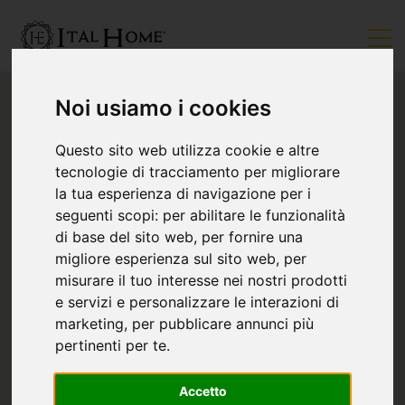
Noi usiamo i cookies
Questo sito web utilizza cookie e altre
tecnologie di tracciamento per migliorare
la tua esperienza di navigazione per i
seguenti scopi:
per abilitare le funzionalità
di base del sito web
,
per fornire una
migliore esperienza sul sito web
,
per
misurare il tuo interesse nei nostri prodotti
e servizi e personalizzare le interazioni di
marketing
,
per pubblicare annunci più
pertinenti per te
.
Accetto