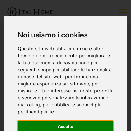
Noi usiamo i cookies
Questo sito web utilizza cookie e altre
tecnologie di tracciamento per migliorare
la tua esperienza di navigazione per i
seguenti scopi:
per abilitare le funzionalità
di base del sito web
,
per fornire una
migliore esperienza sul sito web
,
per
misurare il tuo interesse nei nostri prodotti
e servizi e personalizzare le interazioni di
marketing
,
per pubblicare annunci più
pertinenti per te
.
Accetto