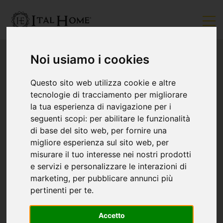
Noi usiamo i cookies
Questo sito web utilizza cookie e altre
tecnologie di tracciamento per migliorare
la tua esperienza di navigazione per i
seguenti scopi:
per abilitare le funzionalità
di base del sito web
,
per fornire una
migliore esperienza sul sito web
,
per
misurare il tuo interesse nei nostri prodotti
e servizi e personalizzare le interazioni di
marketing
,
per pubblicare annunci più
pertinenti per te
.
Accetto