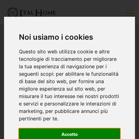
Noi usiamo i cookies
Questo sito web utilizza cookie e altre
tecnologie di tracciamento per migliorare
la tua esperienza di navigazione per i
seguenti scopi:
per abilitare le funzionalità
di base del sito web
,
per fornire una
migliore esperienza sul sito web
,
per
misurare il tuo interesse nei nostri prodotti
e servizi e personalizzare le interazioni di
marketing
,
per pubblicare annunci più
pertinenti per te
.
Accetto