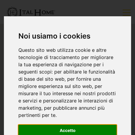
Noi usiamo i cookies
Questo sito web utilizza cookie e altre
tecnologie di tracciamento per migliorare
la tua esperienza di navigazione per i
seguenti scopi:
per abilitare le funzionalità
di base del sito web
,
per fornire una
migliore esperienza sul sito web
,
per
misurare il tuo interesse nei nostri prodotti
e servizi e personalizzare le interazioni di
marketing
,
per pubblicare annunci più
pertinenti per te
.
Accetto