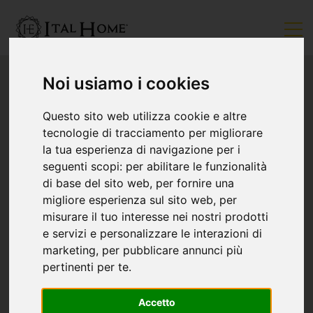
Noi usiamo i cookies
Questo sito web utilizza cookie e altre
tecnologie di tracciamento per migliorare
la tua esperienza di navigazione per i
seguenti scopi:
per abilitare le funzionalità
di base del sito web
,
per fornire una
migliore esperienza sul sito web
,
per
misurare il tuo interesse nei nostri prodotti
e servizi e personalizzare le interazioni di
marketing
,
per pubblicare annunci più
pertinenti per te
.
Accetto