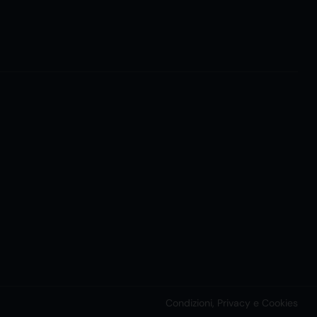
Condizioni, Privacy e Cookies