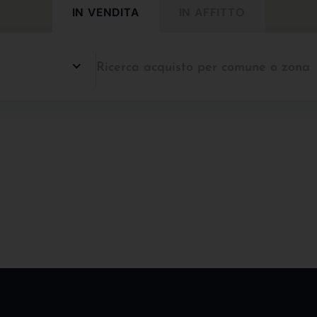
IN VENDITA
IN AFFITTO