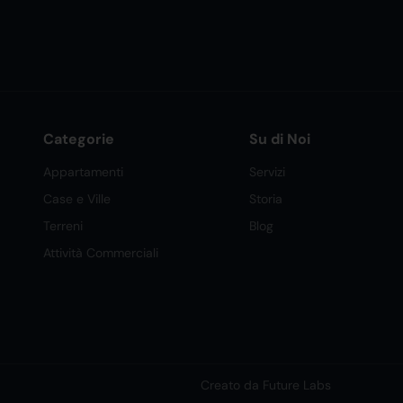
Categorie
Su di Noi
Appartamenti
Servizi
Case e Ville
Storia
Terreni
Blog
Attività Commerciali
Creato da Future Labs