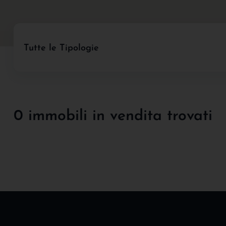
Tutte le Tipologie
0 immobili in vendita trovati