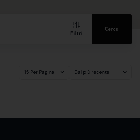
Cerca
Filtri
15 Per Pagina
Dal più recente