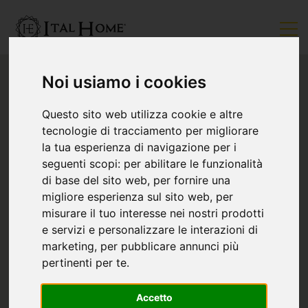
Noi usiamo i cookies
Questo sito web utilizza cookie e altre
tecnologie di tracciamento per migliorare
la tua esperienza di navigazione per i
seguenti scopi:
per abilitare le funzionalità
di base del sito web
,
per fornire una
migliore esperienza sul sito web
,
per
misurare il tuo interesse nei nostri prodotti
e servizi e personalizzare le interazioni di
marketing
,
per pubblicare annunci più
pertinenti per te
.
Accetto