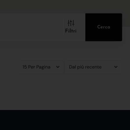
Cerca
Filtri
15 Per Pagina
Dal più recente