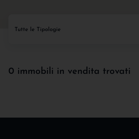
Tutte le Tipologie
0 immobili in vendita trovati