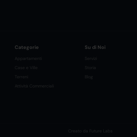
Categorie
Su di Noi
Appartamenti
Servizi
Case e Ville
Storia
Terreni
Blog
Attività Commerciali
Creato da Future Labs