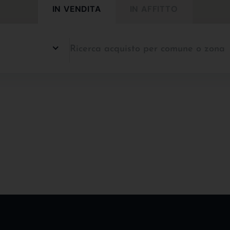
IN VENDITA
IN AFFITTO