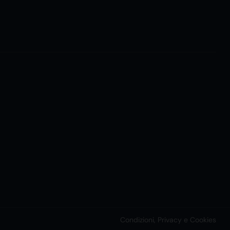
Condizioni, Privacy e Cookies