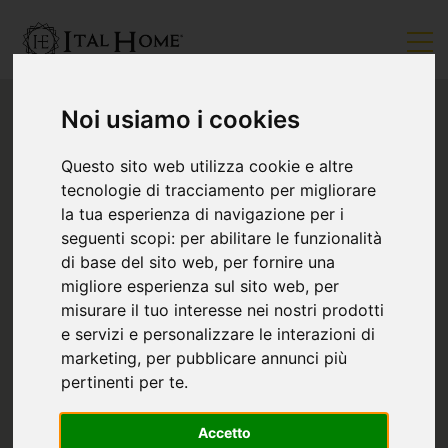
Noi usiamo i cookies
Questo sito web utilizza cookie e altre
tecnologie di tracciamento per migliorare
la tua esperienza di navigazione per i
seguenti scopi:
per abilitare le funzionalità
di base del sito web
,
per fornire una
migliore esperienza sul sito web
,
per
misurare il tuo interesse nei nostri prodotti
e servizi e personalizzare le interazioni di
marketing
,
per pubblicare annunci più
pertinenti per te
.
Accetto