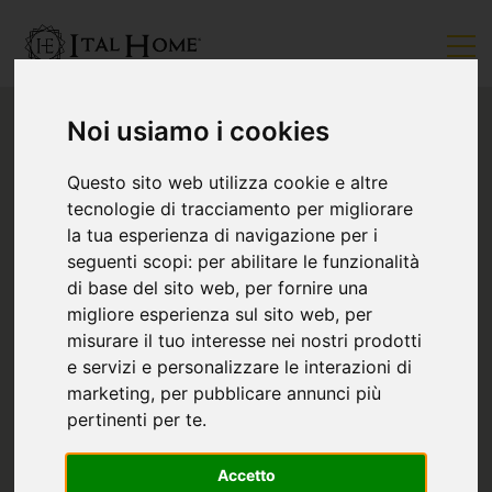
Noi usiamo i cookies
Questo sito web utilizza cookie e altre
tecnologie di tracciamento per migliorare
la tua esperienza di navigazione per i
seguenti scopi:
per abilitare le funzionalità
di base del sito web
,
per fornire una
migliore esperienza sul sito web
,
per
misurare il tuo interesse nei nostri prodotti
e servizi e personalizzare le interazioni di
marketing
,
per pubblicare annunci più
pertinenti per te
.
Accetto