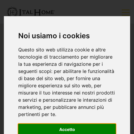
Noi usiamo i cookies
Questo sito web utilizza cookie e altre
tecnologie di tracciamento per migliorare
la tua esperienza di navigazione per i
seguenti scopi:
per abilitare le funzionalità
di base del sito web
,
per fornire una
migliore esperienza sul sito web
,
per
misurare il tuo interesse nei nostri prodotti
e servizi e personalizzare le interazioni di
marketing
,
per pubblicare annunci più
pertinenti per te
.
Accetto