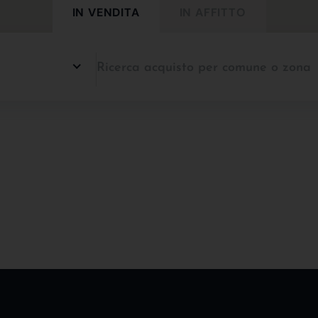
IN VENDITA
IN AFFITTO