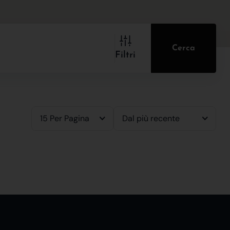
Cerca
Filtri
15 Per Pagina
Dal più recente