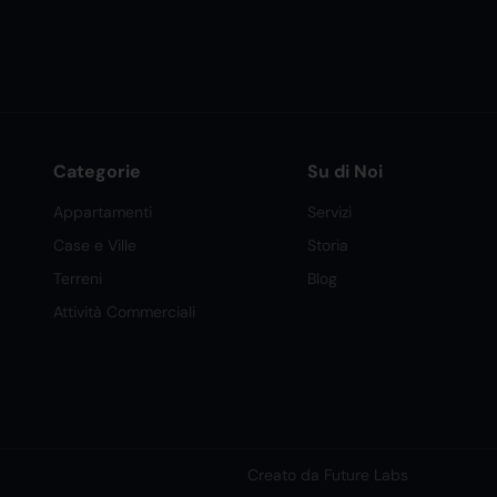
Categorie
Su di Noi
Appartamenti
Servizi
Case e Ville
Storia
Terreni
Blog
Attività Commerciali
Creato da Future Labs