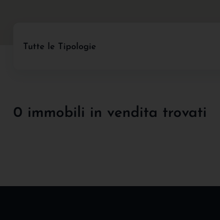
Tutte le Tipologie
0 immobili in vendita trovati