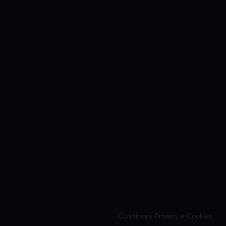
Condizioni, Privacy e Cookies