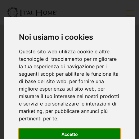
Noi usiamo i cookies
Questo sito web utilizza cookie e altre
tecnologie di tracciamento per migliorare
la tua esperienza di navigazione per i
seguenti scopi:
per abilitare le funzionalità
di base del sito web
,
per fornire una
migliore esperienza sul sito web
,
per
misurare il tuo interesse nei nostri prodotti
e servizi e personalizzare le interazioni di
marketing
,
per pubblicare annunci più
pertinenti per te
.
Accetto