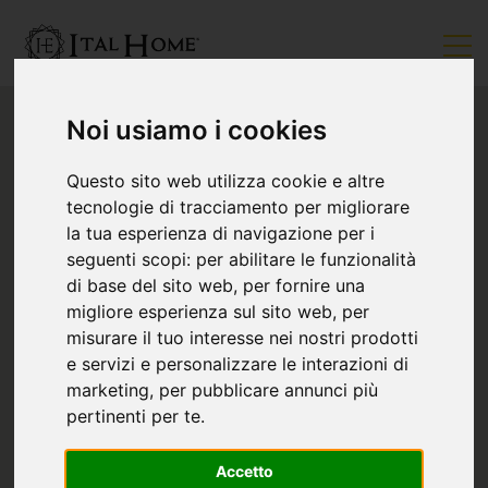
Noi usiamo i cookies
Questo sito web utilizza cookie e altre
tecnologie di tracciamento per migliorare
la tua esperienza di navigazione per i
seguenti scopi:
per abilitare le funzionalità
di base del sito web
,
per fornire una
migliore esperienza sul sito web
,
per
misurare il tuo interesse nei nostri prodotti
e servizi e personalizzare le interazioni di
marketing
,
per pubblicare annunci più
pertinenti per te
.
Accetto