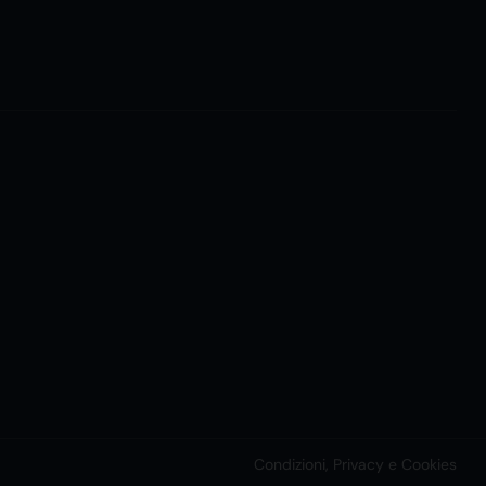
Condizioni, Privacy e Cookies