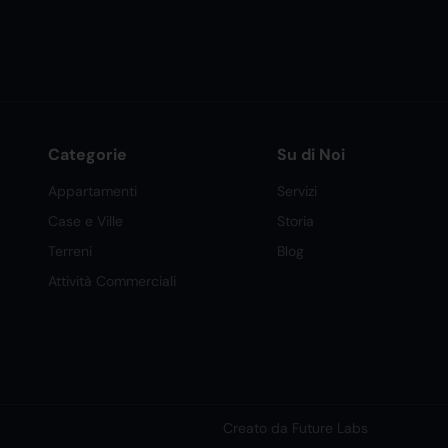
Categorie
Su di Noi
Appartamenti
Servizi
Case e Ville
Storia
Terreni
Blog
Attività Commerciali
Creato da Future Labs