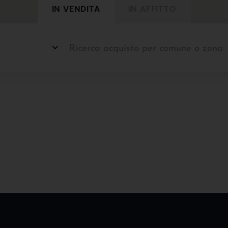
IN VENDITA
IN AFFITTO