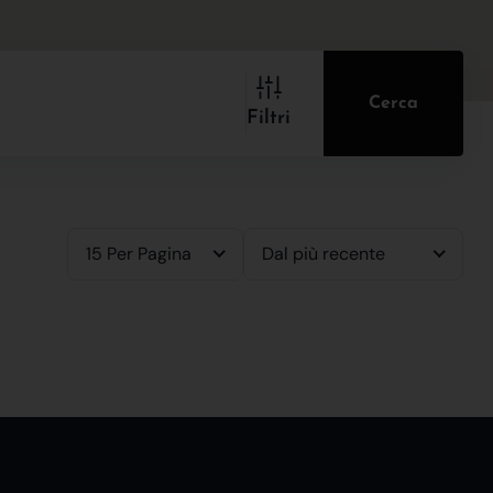
Cerca
Filtri
15 Per Pagina
Dal più recente