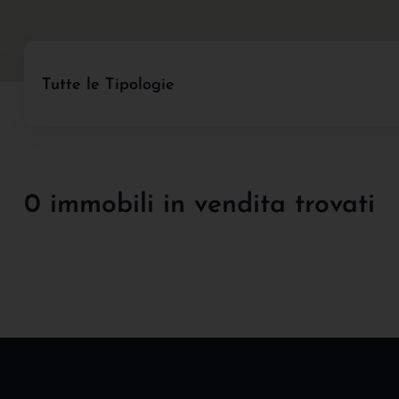
Tutte le Tipologie
0 immobili in vendita trovati