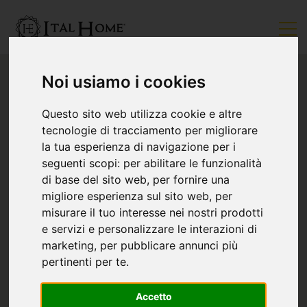
Noi usiamo i cookies
Questo sito web utilizza cookie e altre
tecnologie di tracciamento per migliorare
la tua esperienza di navigazione per i
seguenti scopi:
per abilitare le funzionalità
di base del sito web
,
per fornire una
migliore esperienza sul sito web
,
per
misurare il tuo interesse nei nostri prodotti
e servizi e personalizzare le interazioni di
marketing
,
per pubblicare annunci più
pertinenti per te
.
Accetto