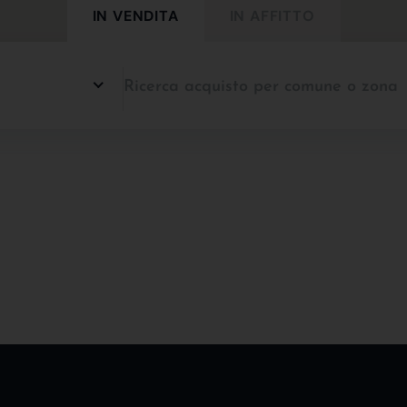
IN VENDITA
IN AFFITTO