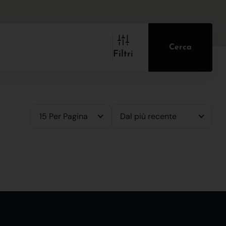
Cerca
Filtri
15 Per Pagina
Dal più recente