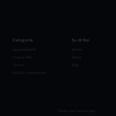
Categorie
Su di Noi
Appartamenti
Servizi
Case e Ville
Storia
Terreni
Blog
Attività Commerciali
Creato da Future Labs