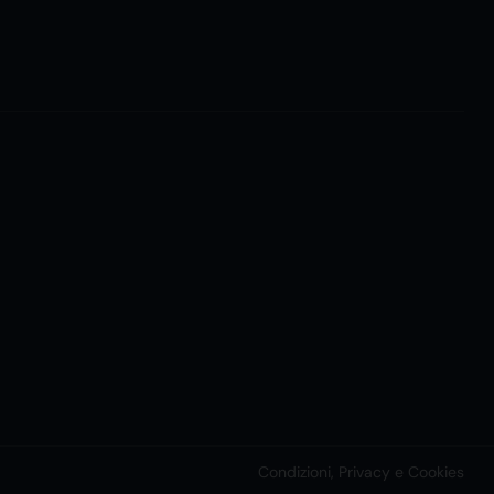
Condizioni, Privacy e Cookies