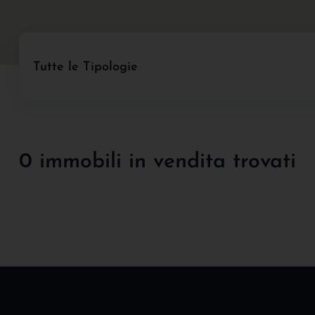
Tutte le Tipologie
0 immobili in vendita trovati