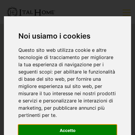
Noi usiamo i cookies
Questo sito web utilizza cookie e altre
tecnologie di tracciamento per migliorare
la tua esperienza di navigazione per i
seguenti scopi:
per abilitare le funzionalità
di base del sito web
,
per fornire una
migliore esperienza sul sito web
,
per
misurare il tuo interesse nei nostri prodotti
e servizi e personalizzare le interazioni di
marketing
,
per pubblicare annunci più
pertinenti per te
.
Accetto