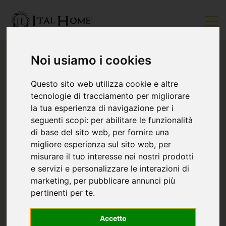
Noi usiamo i cookies
Questo sito web utilizza cookie e altre
tecnologie di tracciamento per migliorare
la tua esperienza di navigazione per i
seguenti scopi:
per abilitare le funzionalità
di base del sito web
,
per fornire una
migliore esperienza sul sito web
,
per
misurare il tuo interesse nei nostri prodotti
e servizi e personalizzare le interazioni di
marketing
,
per pubblicare annunci più
pertinenti per te
.
Accetto