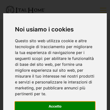
Noi usiamo i cookies
Questo sito web utilizza cookie e altre
tecnologie di tracciamento per migliorare
la tua esperienza di navigazione per i
seguenti scopi:
per abilitare le funzionalità
di base del sito web
,
per fornire una
migliore esperienza sul sito web
,
per
misurare il tuo interesse nei nostri prodotti
e servizi e personalizzare le interazioni di
marketing
,
per pubblicare annunci più
pertinenti per te
.
Accetto