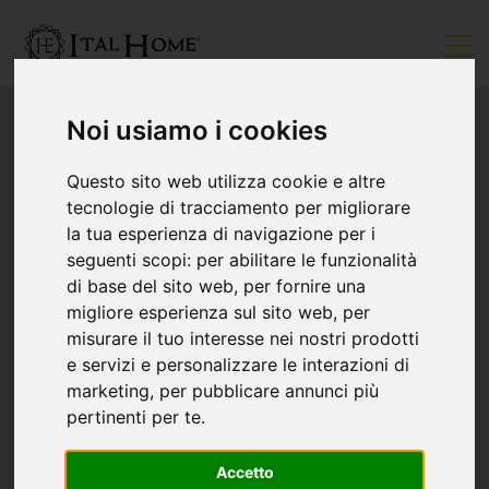
Noi usiamo i cookies
Questo sito web utilizza cookie e altre
tecnologie di tracciamento per migliorare
la tua esperienza di navigazione per i
seguenti scopi:
per abilitare le funzionalità
di base del sito web
,
per fornire una
migliore esperienza sul sito web
,
per
misurare il tuo interesse nei nostri prodotti
e servizi e personalizzare le interazioni di
marketing
,
per pubblicare annunci più
pertinenti per te
.
Accetto