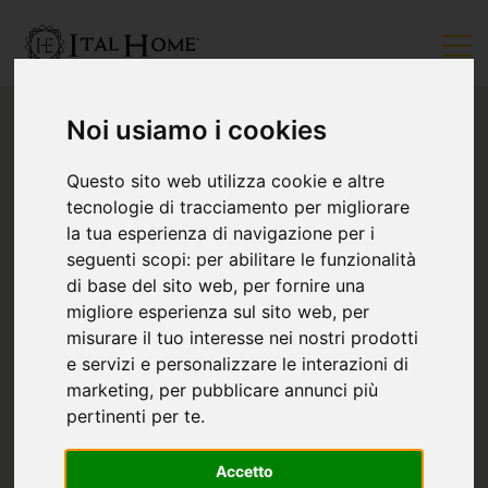
Noi usiamo i cookies
Questo sito web utilizza cookie e altre
tecnologie di tracciamento per migliorare
la tua esperienza di navigazione per i
seguenti scopi:
per abilitare le funzionalità
di base del sito web
,
per fornire una
migliore esperienza sul sito web
,
per
misurare il tuo interesse nei nostri prodotti
e servizi e personalizzare le interazioni di
marketing
,
per pubblicare annunci più
pertinenti per te
.
Accetto