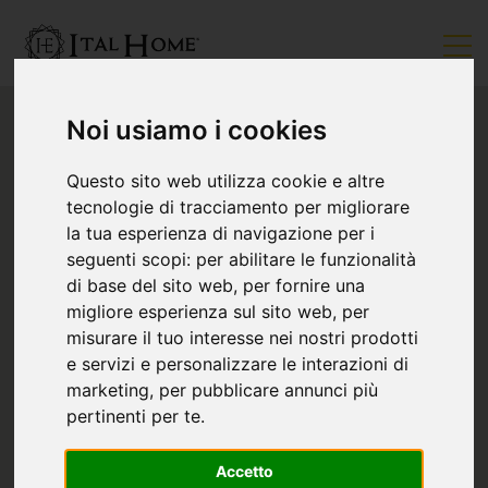
Noi usiamo i cookies
Questo sito web utilizza cookie e altre
tecnologie di tracciamento per migliorare
la tua esperienza di navigazione per i
seguenti scopi:
per abilitare le funzionalità
di base del sito web
,
per fornire una
migliore esperienza sul sito web
,
per
misurare il tuo interesse nei nostri prodotti
e servizi e personalizzare le interazioni di
marketing
,
per pubblicare annunci più
pertinenti per te
.
Accetto