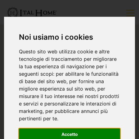
Noi usiamo i cookies
Questo sito web utilizza cookie e altre
tecnologie di tracciamento per migliorare
la tua esperienza di navigazione per i
seguenti scopi:
per abilitare le funzionalità
di base del sito web
,
per fornire una
migliore esperienza sul sito web
,
per
misurare il tuo interesse nei nostri prodotti
e servizi e personalizzare le interazioni di
marketing
,
per pubblicare annunci più
pertinenti per te
.
Accetto