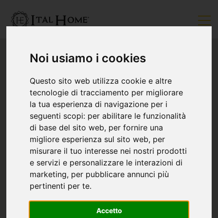
Noi usiamo i cookies
Questo sito web utilizza cookie e altre
tecnologie di tracciamento per migliorare
la tua esperienza di navigazione per i
seguenti scopi:
per abilitare le funzionalità
di base del sito web
,
per fornire una
migliore esperienza sul sito web
,
per
misurare il tuo interesse nei nostri prodotti
e servizi e personalizzare le interazioni di
marketing
,
per pubblicare annunci più
pertinenti per te
.
Accetto