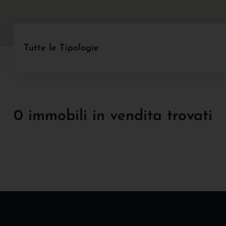
Tutte le Tipologie
0 immobili in vendita trovati