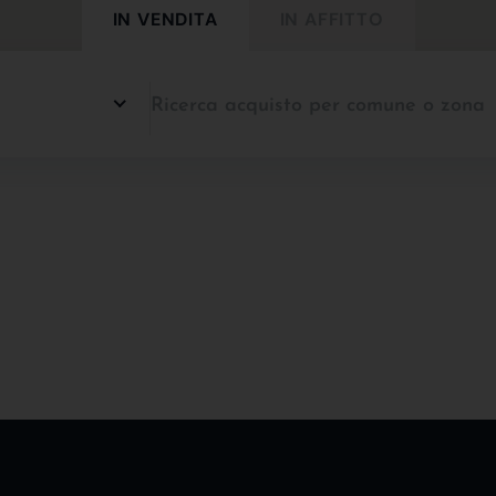
IN VENDITA
IN AFFITTO