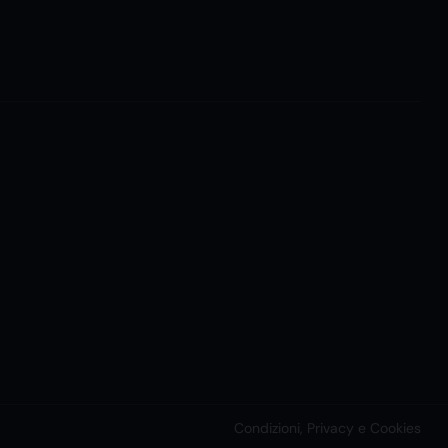
Condizioni, Privacy e Cookies