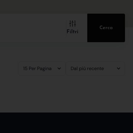
Cerca
Filtri
15 Per Pagina
Dal più recente