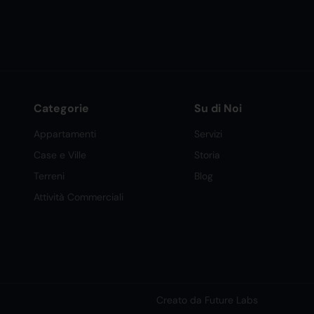
Categorie
Su di Noi
Appartamenti
Servizi
Case e Ville
Storia
Terreni
Blog
Attività Commerciali
Creato da Future Labs