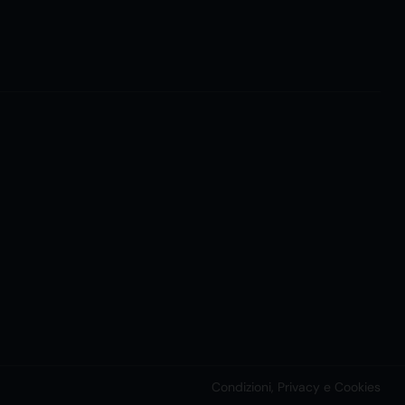
Condizioni, Privacy e Cookies