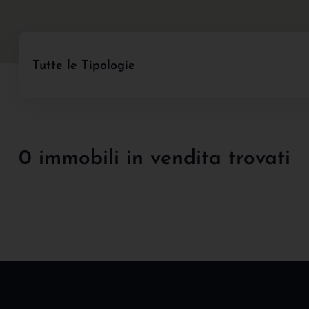
Tutte le Tipologie
0 immobili in vendita trovati