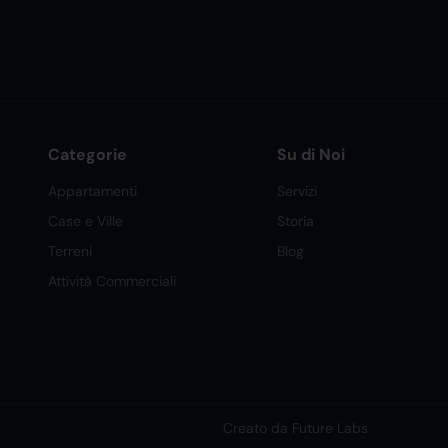
Categorie
Su di Noi
Appartamenti
Servizi
Case e Ville
Storia
Terreni
Blog
Attività Commerciali
Creato da Future Labs