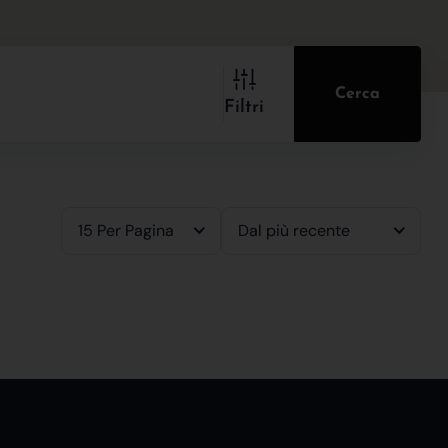
Cerca
Filtri
15 Per Pagina
Dal più recente