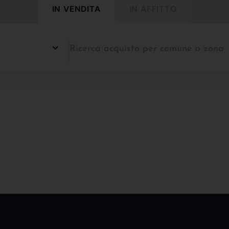
IN VENDITA
IN AFFITTO