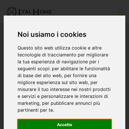
Noi usiamo i cookies
Questo sito web utilizza cookie e altre
tecnologie di tracciamento per migliorare
la tua esperienza di navigazione per i
seguenti scopi:
per abilitare le funzionalità
di base del sito web
,
per fornire una
migliore esperienza sul sito web
,
per
misurare il tuo interesse nei nostri prodotti
e servizi e personalizzare le interazioni di
marketing
,
per pubblicare annunci più
pertinenti per te
.
Accetto