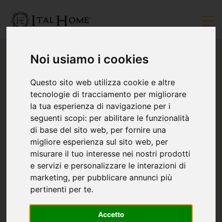
Noi usiamo i cookies
Questo sito web utilizza cookie e altre
tecnologie di tracciamento per migliorare
la tua esperienza di navigazione per i
seguenti scopi:
per abilitare le funzionalità
di base del sito web
,
per fornire una
migliore esperienza sul sito web
,
per
misurare il tuo interesse nei nostri prodotti
e servizi e personalizzare le interazioni di
marketing
,
per pubblicare annunci più
pertinenti per te
.
Accetto