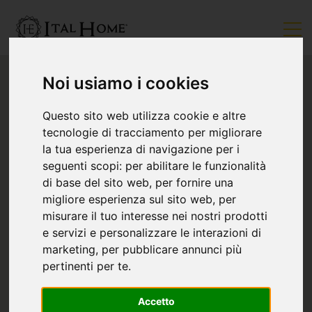
Noi usiamo i cookies
Questo sito web utilizza cookie e altre
tecnologie di tracciamento per migliorare
la tua esperienza di navigazione per i
seguenti scopi:
per abilitare le funzionalità
di base del sito web
,
per fornire una
migliore esperienza sul sito web
,
per
misurare il tuo interesse nei nostri prodotti
e servizi e personalizzare le interazioni di
marketing
,
per pubblicare annunci più
pertinenti per te
.
Accetto