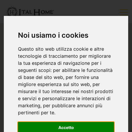
Noi usiamo i cookies
Questo sito web utilizza cookie e altre
tecnologie di tracciamento per migliorare
la tua esperienza di navigazione per i
seguenti scopi:
per abilitare le funzionalità
di base del sito web
,
per fornire una
migliore esperienza sul sito web
,
per
misurare il tuo interesse nei nostri prodotti
e servizi e personalizzare le interazioni di
marketing
,
per pubblicare annunci più
pertinenti per te
.
Accetto