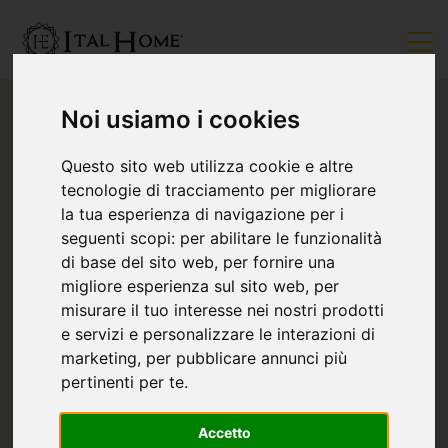
Noi usiamo i cookies
Questo sito web utilizza cookie e altre
tecnologie di tracciamento per migliorare
la tua esperienza di navigazione per i
seguenti scopi:
per abilitare le funzionalità
di base del sito web
,
per fornire una
migliore esperienza sul sito web
,
per
misurare il tuo interesse nei nostri prodotti
e servizi e personalizzare le interazioni di
marketing
,
per pubblicare annunci più
pertinenti per te
.
Accetto