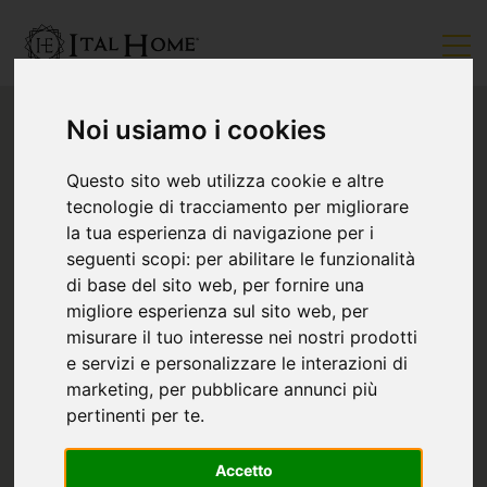
Noi usiamo i cookies
Questo sito web utilizza cookie e altre
tecnologie di tracciamento per migliorare
la tua esperienza di navigazione per i
seguenti scopi:
per abilitare le funzionalità
di base del sito web
,
per fornire una
migliore esperienza sul sito web
,
per
misurare il tuo interesse nei nostri prodotti
e servizi e personalizzare le interazioni di
marketing
,
per pubblicare annunci più
pertinenti per te
.
Accetto