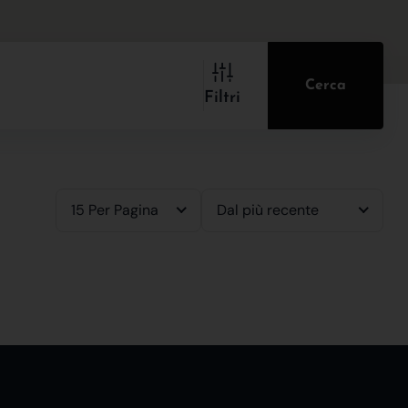
Cerca
Filtri
15 Per Pagina
Dal più recente