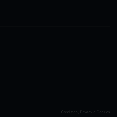
Condizioni, Privacy e Cookies