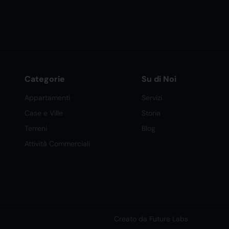
Categorie
Su di Noi
Appartamenti
Servizi
Case e Ville
Storia
Terreni
Blog
Attività Commerciali
Creato da Future Labs