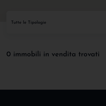
Tutte le Tipologie
0 immobili in vendita trovati