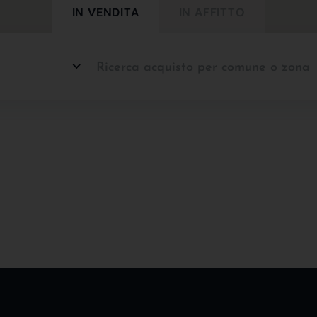
IN VENDITA
IN AFFITTO