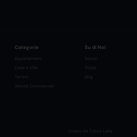
Categorie
Su di Noi
Appartamenti
Servizi
Case e Ville
Storia
Terreni
Blog
Attività Commerciali
Creato da Future Labs