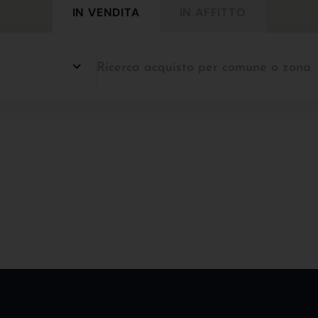
IN VENDITA
IN AFFITTO