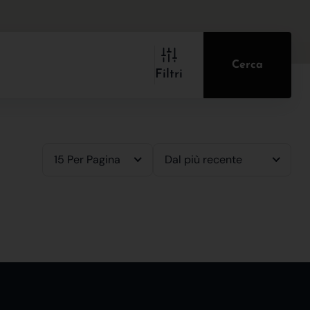
Cerca
Filtri
15 Per Pagina
Dal più recente