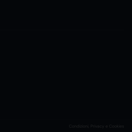
Condizioni, Privacy e Cookies