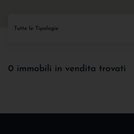
Tutte le Tipologie
0 immobili in vendita trovati