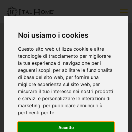
Noi usiamo i cookies
Questo sito web utilizza cookie e altre
tecnologie di tracciamento per migliorare
la tua esperienza di navigazione per i
seguenti scopi:
per abilitare le funzionalità
di base del sito web
,
per fornire una
migliore esperienza sul sito web
,
per
misurare il tuo interesse nei nostri prodotti
e servizi e personalizzare le interazioni di
marketing
,
per pubblicare annunci più
pertinenti per te
.
Accetto