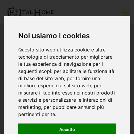
Noi usiamo i cookies
Questo sito web utilizza cookie e altre
tecnologie di tracciamento per migliorare
la tua esperienza di navigazione per i
seguenti scopi:
per abilitare le funzionalità
di base del sito web
,
per fornire una
migliore esperienza sul sito web
,
per
misurare il tuo interesse nei nostri prodotti
e servizi e personalizzare le interazioni di
marketing
,
per pubblicare annunci più
pertinenti per te
.
Accetto