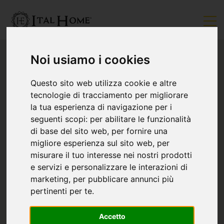
Noi usiamo i cookies
Questo sito web utilizza cookie e altre
tecnologie di tracciamento per migliorare
la tua esperienza di navigazione per i
seguenti scopi:
per abilitare le funzionalità
di base del sito web
,
per fornire una
migliore esperienza sul sito web
,
per
misurare il tuo interesse nei nostri prodotti
e servizi e personalizzare le interazioni di
marketing
,
per pubblicare annunci più
pertinenti per te
.
Accetto