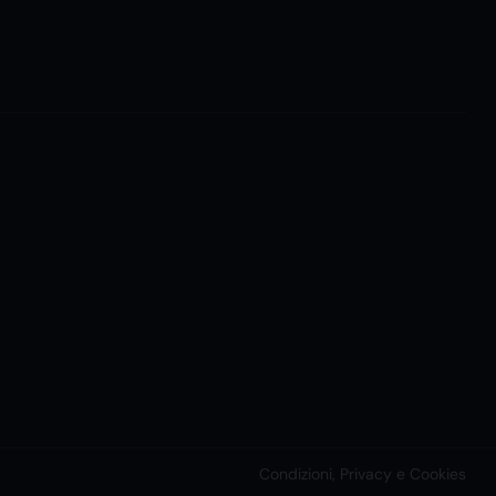
Condizioni, Privacy e Cookies