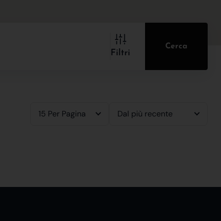
Cerca
Filtri
15 Per Pagina
Dal più recente