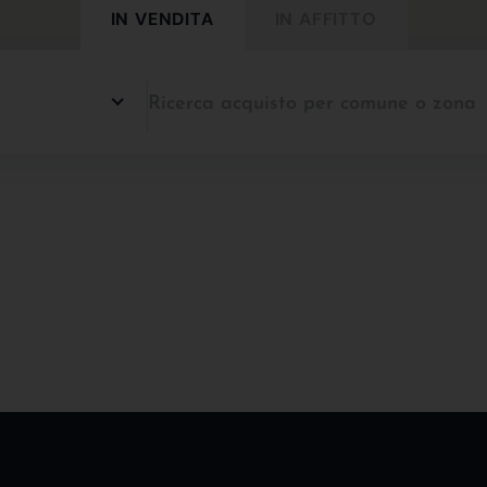
IN VENDITA
IN AFFITTO