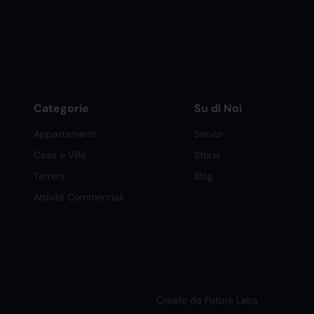
Categorie
Su di Noi
Appartamenti
Servizi
Case e Ville
Storia
Terreni
Blog
Attività Commerciali
Creato da Future Labs