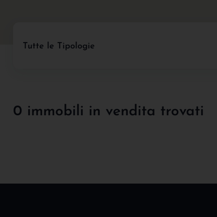
Tutte le Tipologie
0 immobili in vendita trovati