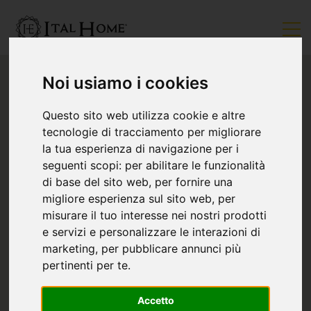
Noi usiamo i cookies
Questo sito web utilizza cookie e altre
tecnologie di tracciamento per migliorare
la tua esperienza di navigazione per i
seguenti scopi:
per abilitare le funzionalità
di base del sito web
,
per fornire una
migliore esperienza sul sito web
,
per
misurare il tuo interesse nei nostri prodotti
e servizi e personalizzare le interazioni di
marketing
,
per pubblicare annunci più
pertinenti per te
.
Accetto