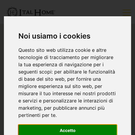
Noi usiamo i cookies
Questo sito web utilizza cookie e altre
tecnologie di tracciamento per migliorare
la tua esperienza di navigazione per i
seguenti scopi:
per abilitare le funzionalità
di base del sito web
,
per fornire una
migliore esperienza sul sito web
,
per
misurare il tuo interesse nei nostri prodotti
e servizi e personalizzare le interazioni di
marketing
,
per pubblicare annunci più
pertinenti per te
.
Accetto