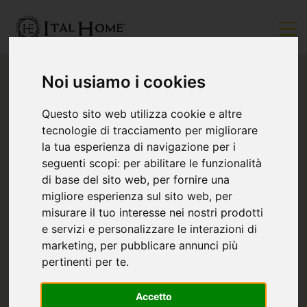
Noi usiamo i cookies
Questo sito web utilizza cookie e altre
tecnologie di tracciamento per migliorare
la tua esperienza di navigazione per i
seguenti scopi:
per abilitare le funzionalità
di base del sito web
,
per fornire una
migliore esperienza sul sito web
,
per
misurare il tuo interesse nei nostri prodotti
e servizi e personalizzare le interazioni di
marketing
,
per pubblicare annunci più
pertinenti per te
.
Accetto