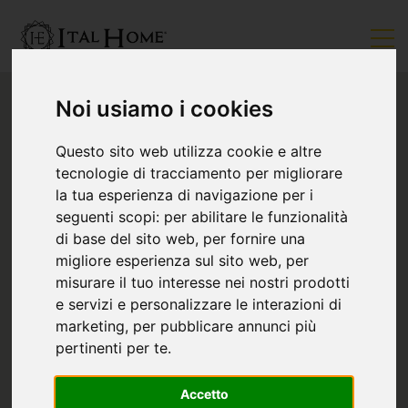
Noi usiamo i cookies
Questo sito web utilizza cookie e altre
tecnologie di tracciamento per migliorare
la tua esperienza di navigazione per i
seguenti scopi:
per abilitare le funzionalità
di base del sito web
,
per fornire una
migliore esperienza sul sito web
,
per
misurare il tuo interesse nei nostri prodotti
e servizi e personalizzare le interazioni di
marketing
,
per pubblicare annunci più
pertinenti per te
.
Accetto