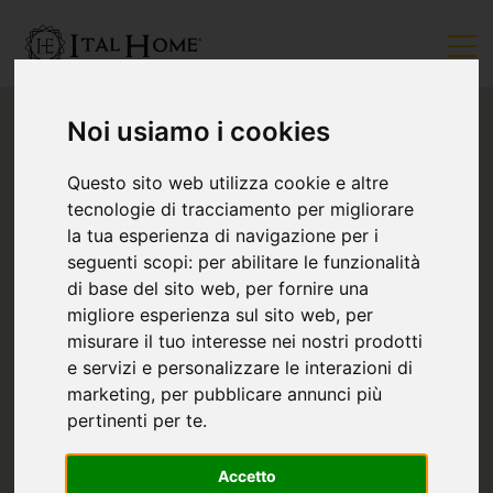
Noi usiamo i cookies
Questo sito web utilizza cookie e altre
tecnologie di tracciamento per migliorare
la tua esperienza di navigazione per i
seguenti scopi:
per abilitare le funzionalità
di base del sito web
,
per fornire una
migliore esperienza sul sito web
,
per
misurare il tuo interesse nei nostri prodotti
e servizi e personalizzare le interazioni di
marketing
,
per pubblicare annunci più
pertinenti per te
.
Accetto