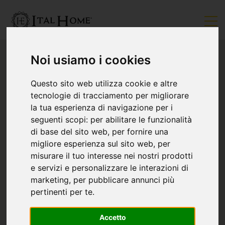
Noi usiamo i cookies
Questo sito web utilizza cookie e altre
tecnologie di tracciamento per migliorare
la tua esperienza di navigazione per i
seguenti scopi:
per abilitare le funzionalità
di base del sito web
,
per fornire una
migliore esperienza sul sito web
,
per
misurare il tuo interesse nei nostri prodotti
e servizi e personalizzare le interazioni di
marketing
,
per pubblicare annunci più
pertinenti per te
.
Accetto