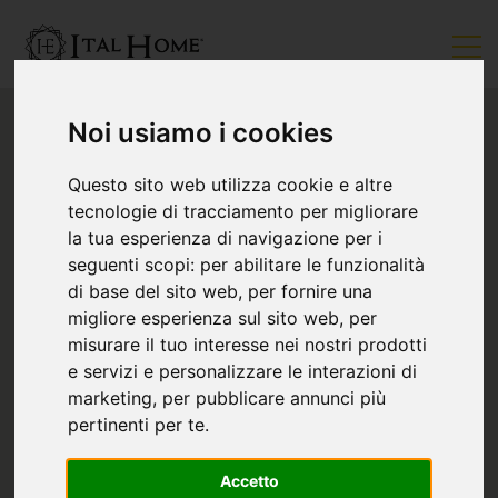
Noi usiamo i cookies
Questo sito web utilizza cookie e altre
tecnologie di tracciamento per migliorare
la tua esperienza di navigazione per i
seguenti scopi:
per abilitare le funzionalità
di base del sito web
,
per fornire una
migliore esperienza sul sito web
,
per
misurare il tuo interesse nei nostri prodotti
e servizi e personalizzare le interazioni di
marketing
,
per pubblicare annunci più
pertinenti per te
.
Accetto