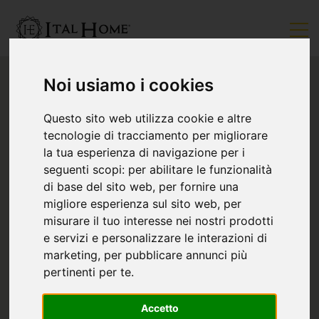
Noi usiamo i cookies
Questo sito web utilizza cookie e altre
tecnologie di tracciamento per migliorare
la tua esperienza di navigazione per i
seguenti scopi:
per abilitare le funzionalità
di base del sito web
,
per fornire una
migliore esperienza sul sito web
,
per
misurare il tuo interesse nei nostri prodotti
e servizi e personalizzare le interazioni di
marketing
,
per pubblicare annunci più
pertinenti per te
.
Accetto